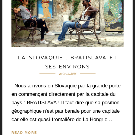
LA SLOVAQUIE : BRATISLAVA ET
SES ENVIRONS
août 16, 2018
Nous arrivons en Slovaquie par la grande porte
en commençant directement par la capitale du
pays : BRATISLAVA ! Il faut dire que sa position
géographique n'est pas banale pour une capitale
car elle est quasi-frontalière de La Hongrie …
READ MORE