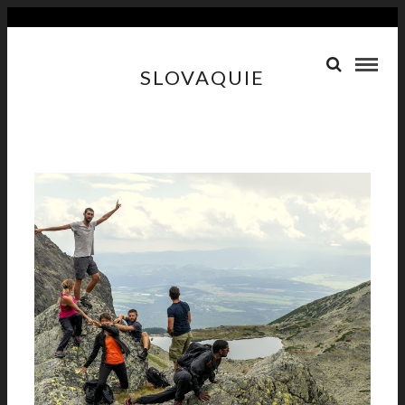
SLOVAQUIE