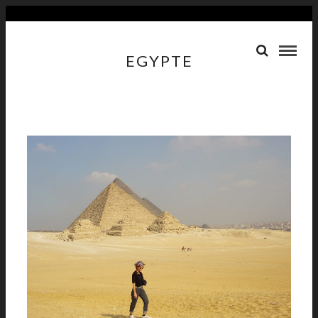
EGYPTE