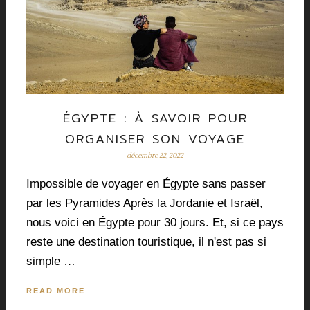
ÉGYPTE : À SAVOIR POUR
ORGANISER SON VOYAGE
décembre 22, 2022
Impossible de voyager en Égypte sans passer
par les Pyramides Après la Jordanie et Israël,
nous voici en Égypte pour 30 jours. Et, si ce pays
reste une destination touristique, il n'est pas si
simple …
READ MORE