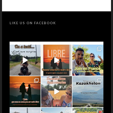
LIKE US ON FACEBOOK