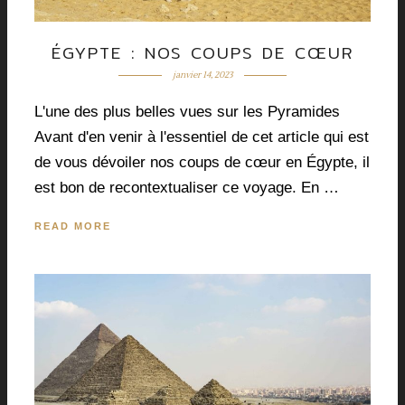
ÉGYPTE : NOS COUPS DE CŒUR
janvier 14, 2023
L'une des plus belles vues sur les Pyramides
Avant d'en venir à l'essentiel de cet article qui est
de vous dévoiler nos coups de cœur en Égypte, il
est bon de recontextualiser ce voyage. En …
READ MORE